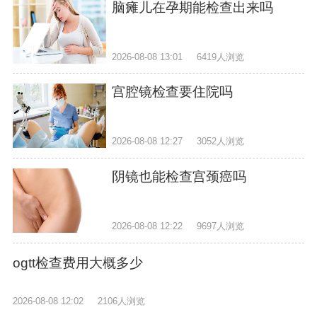
脑瘫儿在孕期能检查出来吗
2026-08-08 13:01
6419人浏览
宫腔镜检查要住院吗
2026-08-08 12:27
3052人浏览
阴镜也能检查宫颈癌吗
2026-08-08 12:22
9697人浏览
ogtt检查费用大概多少
2026-08-08 12:02
2106人浏览