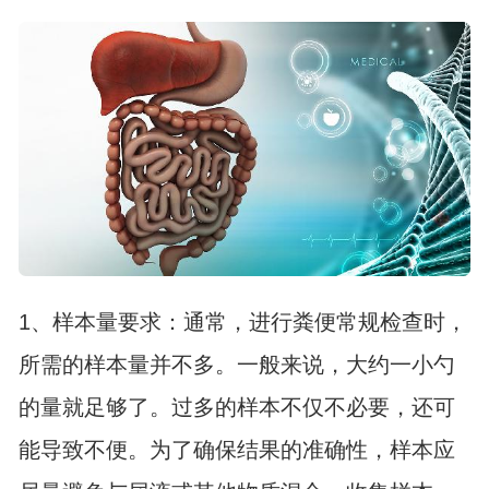
1、样本量要求：通常，进行粪便常规检查时，
所需的样本量并不多。一般来说，大约一小勺
的量就足够了。过多的样本不仅不必要，还可
能导致不便。为了确保结果的准确性，样本应