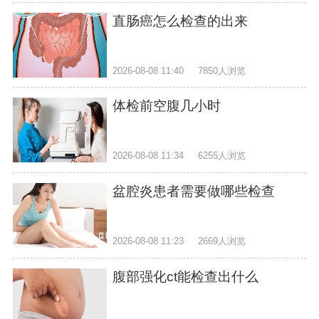
直肠癌怎么检查的出来
2026-08-08 11:40
7850人浏览
体检前空腹几小时
2026-08-08 11:34
6255人浏览
盆腔炎患者需要做哪些检查
2026-08-08 11:23
2669人浏览
腹部强化ct能检查出什么