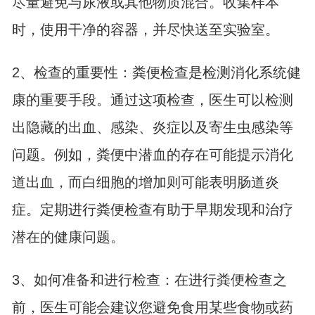
尽量避免与尿液或其他物质混合。收集样本
时，使用干净的容器，并尽快送至实验室。
2、检查的重要性：粪便检查是检测消化系统健
康的重要手段。通过这项检查，医生可以检测
出隐藏的出血、感染、炎症以及寄生虫感染等
问题。例如，粪便中潜血的存在可能提示消化
道出血，而白细胞的增加则可能表明肠道炎
症。定期进行粪便检查有助于早期发现和治疗
潜在的健康问题。
3、如何准备和进行检查：在进行粪便检查之
前，医生可能会建议您避免食用某些食物或药