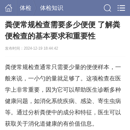
体检
体检知识
粪便常规检查需要多少便便 了解粪
便检查的基本要求和重要性
发布时间：2024-12-19 18:44:42
粪便常规检查通常只需要少量的便便样本，一
般来说，一小勺的量就足够了。这项检查在医
学上非常重要，因为它可以帮助医生诊断多种
健康问题，如消化系统疾病、感染、寄生虫病
等。通过分析粪便中的成分和特征，医生可以
获取关于消化道健康的有价值信息。