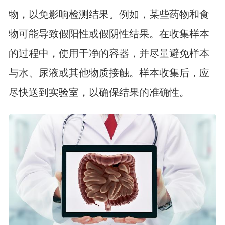
物，以免影响检测结果。例如，某些药物和食
物可能导致假阳性或假阴性结果。在收集样本
的过程中，使用干净的容器，并尽量避免样本
与水、尿液或其他物质接触。样本收集后，应
尽快送到实验室，以确保结果的准确性。