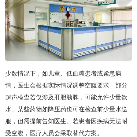
少数情况下，如儿童、低血糖患者或紧急病
情，医生会根据实际情况调整空腹要求。部分
超声检查若仅涉及肝胆胰脾，可能允许少量饮
水。某些药物如降压药也可在检查前少量水送
服，但需提前告知医生。若患者因疾病无法耐
受空腹，医疗人员会采取替代方案。