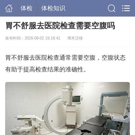
体检
体检知识
胃不舒服去医院检查需要空腹吗
发布时间：2026-06-02 19:18:41
博禾迁移
胃不舒服去医院检查通常需要空腹，空腹状态
有助于提高检查结果的准确性。