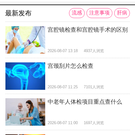
最新发布
流感
注意事项
肝病
宫腔镜检查和宫腔镜手术的区别
2026-08-07 13:18
4937人浏览
宫颈刮片怎么检查
2026-08-07 11:25
7101人浏览
中老年人体检项目重点查什么
2026-08-07 11:00
1697人浏览