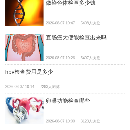
做染色体检查多少钱
2026-08-07 10:47
5408人浏览
直肠癌大便能检查出来吗
2026-08-07 10:26
5497人浏览
hpv检查费用是多少
2026-08-07 10:14
7283人浏览
卵巢功能检查哪些
2026-08-07 10:00
3123人浏览