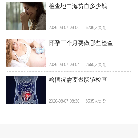
检查地中海贫血多少钱
2026-08-07 09:06
5236人浏览
怀孕三个月要做哪些检查
2026-08-07 09:04
2650人浏览
啥情况需要做肠镜检查
2026-08-07 08:30
8535人浏览