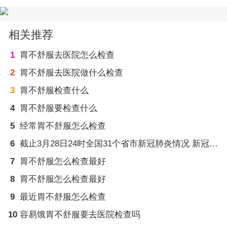
相关推荐
1
胃不舒服去医院怎么检查
2
胃不舒服去医院做什么检查
3
胃不舒服检查什么
4
胃不舒服要检查什么
5
经常胃不舒服怎么检查
6
截止3月28日24时全国31个省市新冠肺炎情况 新冠疫苗的研制者
7
胃不舒服怎么检查最好
8
胃不舒服怎么检查最好
9
最近胃不舒服怎么检查
10
容易饿胃不舒服要去医院检查吗