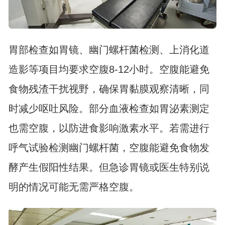
胃部检查如胃镜、幽门螺杆菌检测、上消化道
造影等项目均要求空腹8-12小时。空腹能避免
食物残渣干扰视野，确保胃黏膜观察清晰，同
时减少呕吐风险。部分血液检查如胃泌素测定
也需空腹，以防进食影响激素水平。若需进行
呼气试验检测幽门螺杆菌，空腹能避免食物发
酵产生假阳性结果。但急诊胃镜或医生特别说
明的情况可能无需严格空腹。