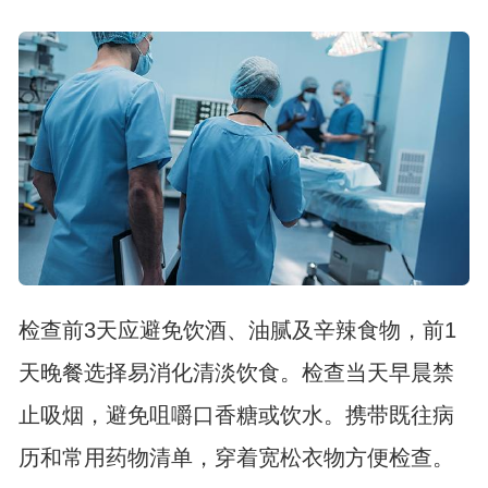
检查前3天应避免饮酒、油腻及辛辣食物，前1
天晚餐选择易消化清淡饮食。检查当天早晨禁
止吸烟，避免咀嚼口香糖或饮水。携带既往病
历和常用药物清单，穿着宽松衣物方便检查。