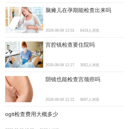
脑瘫儿在孕期能检查出来吗
2026-08-08 13:01
6419人浏览
宫腔镜检查要住院吗
2026-08-08 12:27
3052人浏览
阴镜也能检查宫颈癌吗
2026-08-08 12:22
9697人浏览
ogtt检查费用大概多少