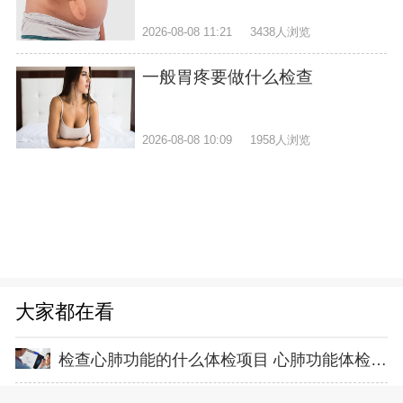
2026-08-08 11:21
3438人浏览
一般胃疼要做什么检查
2026-08-08 10:09
1958人浏览
大家都在看
检查心肺功能的什么体检项目 心肺功能体检项目都包括哪些