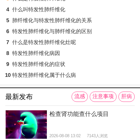
4
什么叫特发性肺纤维化
5
肺纤维化与特发性肺纤维化的关系
6
特发性肺纤维化与肺纤维化的区别
7
什么是特发性肺纤维化灶呢
8
特发性肺纤维化病因
9
特发性肺纤维化的症状
10
特发性肺纤维化属于什么病
最新发布
流感
注意事项
肝病
检查肾功能查什么项目
2026-08-08 13:02
7143人浏览