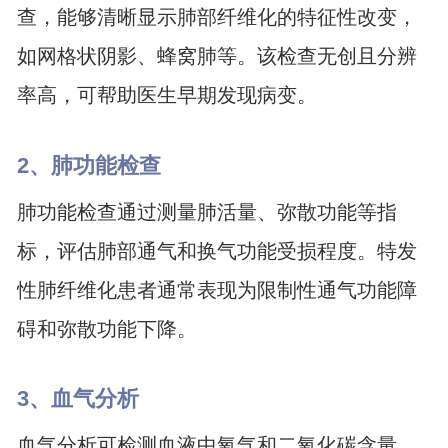
查，能够清晰显示肺部纤维化的特征性改变，
如网格状阴影、蜂窝肺等。该检查无创且分辨
率高，可帮助医生早期发现病变。
2、肺功能检查
肺功能检查通过测量肺活量、弥散功能等指
标，评估肺部通气和换气功能受损程度。特发
性肺纤维化患者通常表现为限制性通气功能障
碍和弥散功能下降。
3、血气分析
血气分析可检测血液中氧气和二氧化碳含量，