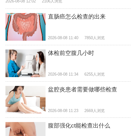
2026-08-08 12:02
2106人浏览
直肠癌怎么检查的出来
2026-08-08 11:40
7850人浏览
体检前空腹几小时
2026-08-08 11:34
6255人浏览
盆腔炎患者需要做哪些检查
2026-08-08 11:23
2669人浏览
腹部强化ct能检查出什么