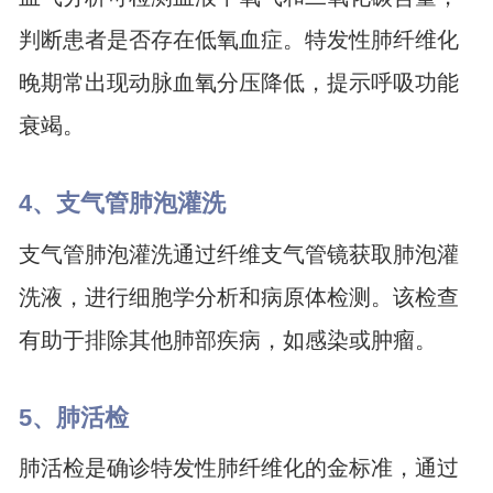
判断患者是否存在低氧血症。特发性肺纤维化
晚期常出现动脉血氧分压降低，提示呼吸功能
衰竭。
4、支气管肺泡灌洗
支气管肺泡灌洗通过纤维支气管镜获取肺泡灌
洗液，进行细胞学分析和病原体检测。该检查
有助于排除其他肺部疾病，如感染或肿瘤。
5、肺活检
肺活检是确诊特发性肺纤维化的金标准，通过