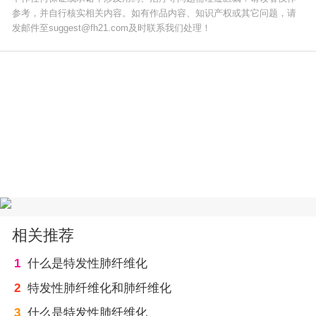
参考，并自行核实相关内容。如有作品内容、知识产权或其它问题，请
发邮件至suggest@fh21.com及时联系我们处理！
相关推荐
1
什么是特发性肺纤维化
2
特发性肺纤维化和肺纤维化
3
什么是特发性肺纤维化