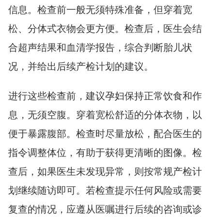
信息。检查前一般无须特殊准备，但穿着宽
松、分体式衣物会更方便。检查后，医生会结
合超声结果和血清学报告，综合判断胎儿状
况，并给出后续产检计划的建议。
进行这些检查前，建议孕妇保持正常饮食和作
息，无须空腹。穿着宽松舒适的分体衣物，以
便于暴露腹部。检查时尽量放松，配合医生的
指令调整体位，有助于获得更清晰的图像。检
查后，如果医生未发现异常，则按常规产检计
划继续随访即可。若检查提示任何风险或需要
复查的情况，应遵从医嘱进行后续的咨询或诊