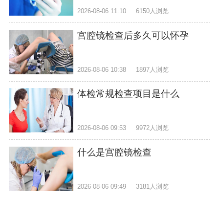
2026-08-06 11:10
6150人浏览
宫腔镜检查后多久可以怀孕
2026-08-06 10:38
1897人浏览
体检常规检查项目是什么
2026-08-06 09:53
9972人浏览
什么是宫腔镜检查
2026-08-06 09:49
3181人浏览