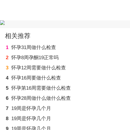
相关推荐
1
怀孕31周做什么检查
2
怀孕8周孕酮19正常吗
3
怀孕12周需要做什么检查
4
怀孕16周要做什么检查
5
怀孕第16周需要做什么检查
6
怀孕28周做什么做什么检查
7
19周是怀孕几个月
8
19周是怀孕几个月
9
19周是怀孕几个月