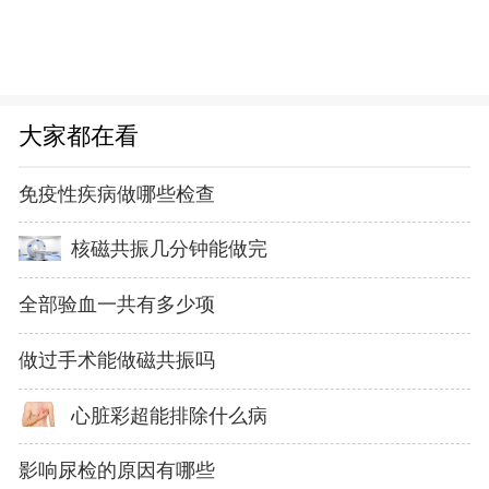
大家都在看
免疫性疾病做哪些检查
核磁共振几分钟能做完
全部验血一共有多少项
做过手术能做磁共振吗
心脏彩超能排除什么病
影响尿检的原因有哪些