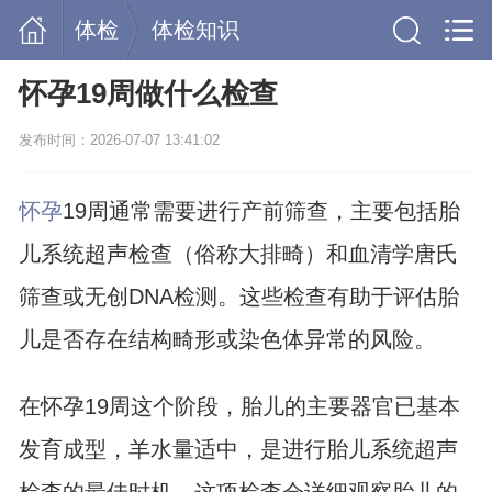
体检
体检知识
怀孕19周做什么检查
发布时间：2026-07-07 13:41:02
怀孕
19周通常需要进行产前筛查，主要包括胎
儿系统超声检查（俗称大排畸）和血清学唐氏
筛查或无创DNA检测。这些检查有助于评估胎
儿是否存在结构畸形或染色体异常的风险。
在怀孕19周这个阶段，胎儿的主要器官已基本
发育成型，羊水量适中，是进行胎儿系统超声