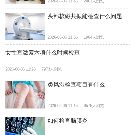
2026-08-06 11:46
2461人浏览
头部核磁共振能检查什么问题
2026-08-06 11:36
1964人浏览
女性查激素六项什么时候检查
2026-08-06 11:28
7973人浏览
类风湿检查项目有什么
2026-08-06 11:15
8575人浏览
如何检查脑膜炎