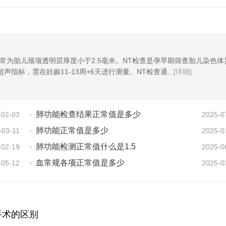
常为胎儿颈项透明层厚度小于2.5毫米。NT检查是孕早期筛查胎儿染色体
指标，需在妊娠11-13周+6天进行测量。NT检查通...
[详细]
肺功能检查结果正常值是多少
-02-03
2025-0
肺功能正常值是多少
-03-11
2025-0
肺功能检测正常值什么是1.5
-02-19
2025-0
血常规各项正常值是多少
-05-12
2025-0
手术的区别