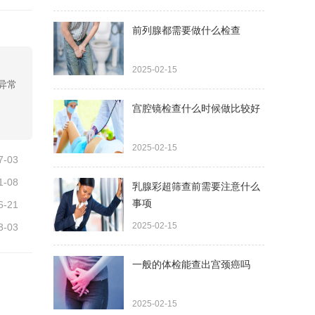
前列腺都需要做什么检查
2025-02-15
异常
宫腔镜检查什么时候做比较好
2025-02-15
7-03
1-08
乳腺彩超筛查前需要注意什么
事项
6-21
2025-02-15
3-03
一般的体检能查出宫颈癌吗
2025-02-15