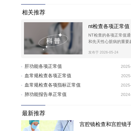
相关推荐
nt检查各项正常值
NT检查的各项正常值通
和先天性心脏病的重要超声
发布于 2026-05-24
肝功能各项正常值
2025
血常规检查各项正常值
2025
血常规检查各项指标正常值
2025
肺功能报告单正常值
2024
最新推荐
宫腔镜检查和宫腔镜