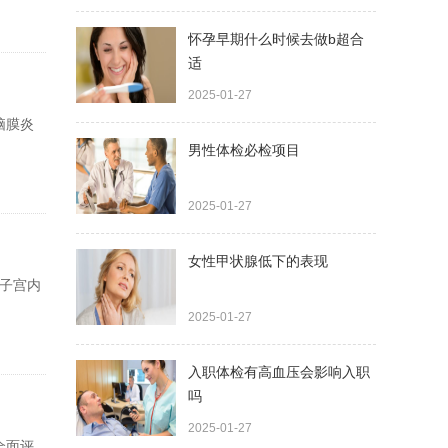
怀孕早期什么时候去做b超合
适
2025-01-27
脑膜炎
男性体检必检项目
2025-01-27
女性甲状腺低下的表现
及子宫内
2025-01-27
入职体检有高血压会影响入职
吗
2025-01-27
全面评