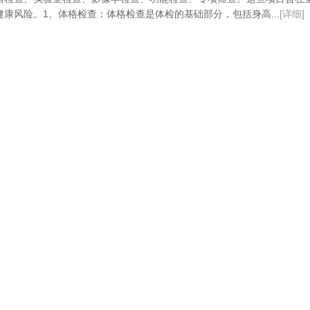
康风险。1、体格检查：体格检查是体检的基础部分，包括身高...
[详细]