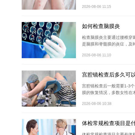
2026-08-06 11:15
如何检查脑膜炎
检查脑膜炎主要通过腰椎穿
是脑膜和脊髓膜的炎症，及时
2026-08-06 11:10
宫腔镜检查后多久可
宫腔镜检查后一般需要1-
膜的恢复情况，多数女性在术
2026-08-06 10:38
体检常规检查项目是
体检常规检查项目主要有体