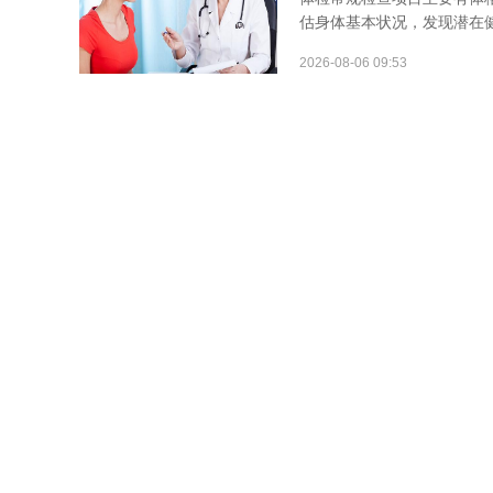
估身体基本状况，发现潜在健
2026-08-06 09:53