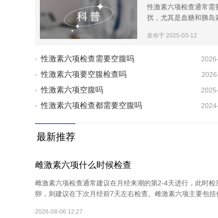
性激素六项检查通常需
扰，尤其是血糖和胰岛素
发布于 2025-03-12
性激素六项检查需要空腹吗
2026
性激素六项要空腹检查吗
2026
性激素六项空腹吗
2025
性激素六项检查都需要空腹吗
2024
最新推荐
雌激素六项什么时候检查
雌激素六项检查通常建议在月经来潮的第2-4天进行，此时
卵，则建议在下次月经前7天左右检查。雌激素六项主要包括促
2026-08-06 12:27