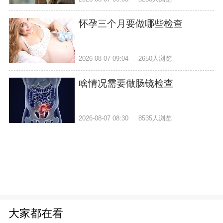
怀孕三个月要做哪些检查
2026-08-07 09:04
2650人浏览
啥情况需要做肠镜检查
2026-08-07 08:30
8535人浏览
大家都在看