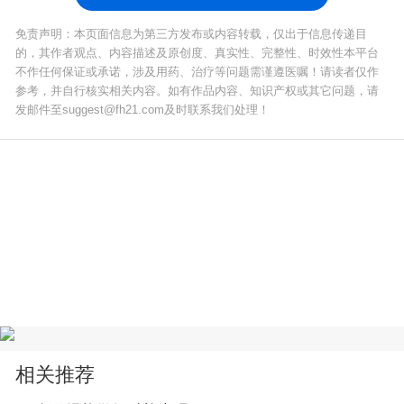
免责声明：本页面信息为第三方发布或内容转载，仅出于信息传递目
的，其作者观点、内容描述及原创度、真实性、完整性、时效性本平台
不作任何保证或承诺，涉及用药、治疗等问题需谨遵医嘱！请读者仅作
参考，并自行核实相关内容。如有作品内容、知识产权或其它问题，请
发邮件至suggest@fh21.com及时联系我们处理！
相关推荐