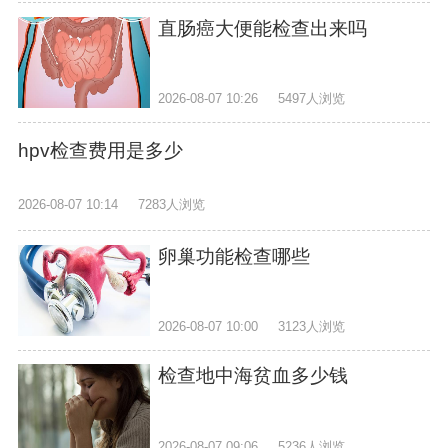
直肠癌大便能检查出来吗
2026-08-07 10:26
5497人浏览
hpv检查费用是多少
2026-08-07 10:14
7283人浏览
卵巢功能检查哪些
2026-08-07 10:00
3123人浏览
检查地中海贫血多少钱
2026-08-07 09:06
5236人浏览