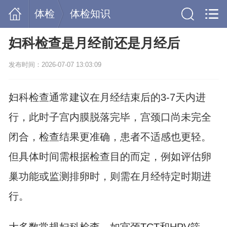
体检
体检知识
妇科检查是月经前还是月经后
发布时间：2026-07-07 13:03:09
妇科检查通常建议在月经结束后的3-7天内进
行，此时子宫内膜脱落完毕，宫颈口尚未完全
闭合，检查结果更准确，患者不适感也更轻。
但具体时间需根据检查目的而定，例如评估卵
巢功能或监测排卵时，则需在月经特定时期进
行。