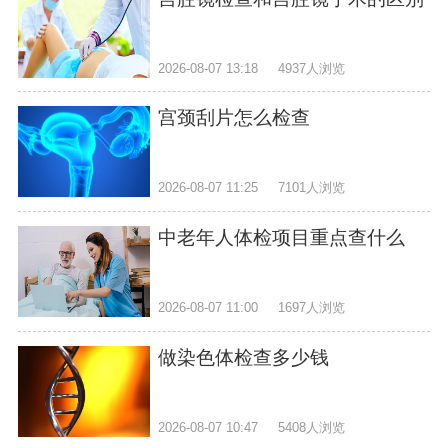
2026-08-07 13:18
4937人浏览
宫颈刮片怎么检查
2026-08-07 11:25
7101人浏览
中老年人体检项目重点查什么
2026-08-07 11:00
1697人浏览
做染色体检查多少钱
2026-08-07 10:47
5408人浏览