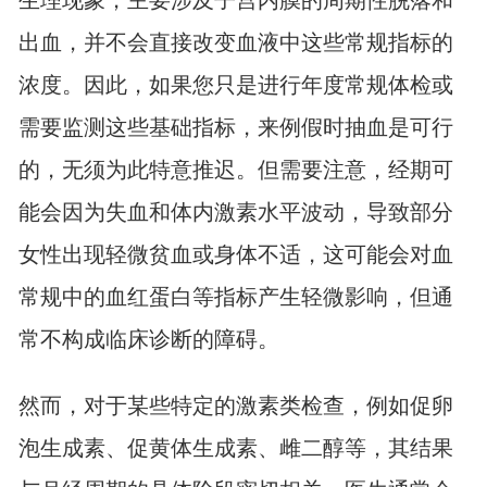
生理现象，主要涉及子宫内膜的周期性脱落和
出血，并不会直接改变血液中这些常规指标的
浓度。因此，如果您只是进行年度常规体检或
需要监测这些基础指标，来例假时抽血是可行
的，无须为此特意推迟。但需要注意，经期可
能会因为失血和体内激素水平波动，导致部分
女性出现轻微贫血或身体不适，这可能会对血
常规中的血红蛋白等指标产生轻微影响，但通
常不构成临床诊断的障碍。
然而，对于某些特定的激素类检查，例如促卵
泡生成素、促黄体生成素、雌二醇等，其结果