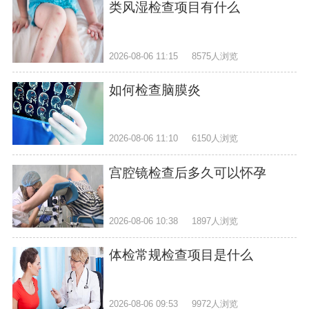
类风湿检查项目有什么
2026-08-06 11:15
8575人浏览
如何检查脑膜炎
2026-08-06 11:10
6150人浏览
宫腔镜检查后多久可以怀孕
2026-08-06 10:38
1897人浏览
体检常规检查项目是什么
2026-08-06 09:53
9972人浏览