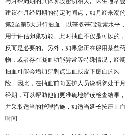
与月经周期的具体阶段密切相关。医生通常会
建议在月经周期的特定时间点，如月经来潮的
第2至第5天进行抽血，以获取基础激素水平，
用于评估卵巢功能。此时抽血不仅是可以的，
反而是必要的。另外，如果您正在服用某些药
物，或者存在凝血功能异常等特殊情况，经期
抽血可能会增加穿刺点出血或皮下瘀血的风
险。因此，在抽血前向医护人员说明您处于月
经期，可以帮助他们更准确地解读检查结果，
并采取适当的护理措施，如适当延长按压止血
时间。