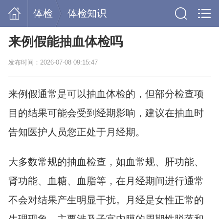
体检
体检知识
来例假能抽血体检吗
发布时间：2026-07-08 09:15:47
来例假通常是可以抽血体检的，但部分检查项
目的结果可能会受到经期影响，建议在抽血时
告知医护人员您正处于月经期。
大多数常规的抽血检查，如血常规、肝功能、
肾功能、血糖、血脂等，在月经期间进行通常
不会对结果产生明显干扰。月经是女性正常的