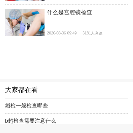
什么是宫腔镜检查
2026-08-06 09:49
3181人浏览
大家都在看
婚检一般检查哪些
b超检查需要注意什么