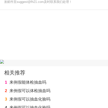
发邮件至suggest@fh21.com及时联系我们处理！
相关推荐
1
来例假能体检抽血吗
2
来例假可以体检抽血吗
3
来例假可以抽血化验吗
4
来例假可以抽血化验吗