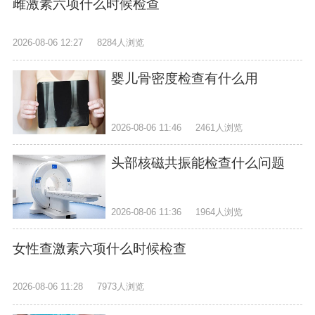
雌激素六项什么时候检查
2026-08-06 12:27
8284人浏览
婴儿骨密度检查有什么用
2026-08-06 11:46
2461人浏览
头部核磁共振能检查什么问题
2026-08-06 11:36
1964人浏览
女性查激素六项什么时候检查
2026-08-06 11:28
7973人浏览