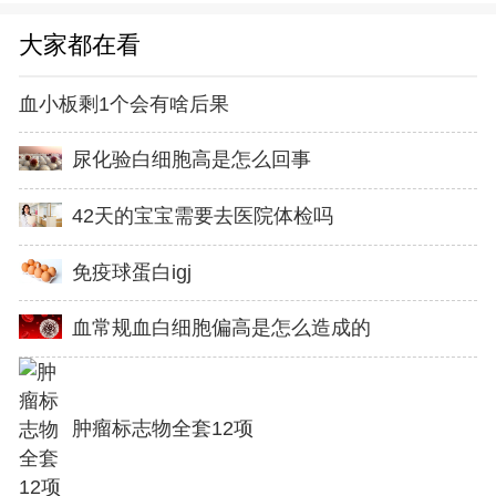
大家都在看
血小板剩1个会有啥后果
尿化验白细胞高是怎么回事
42天的宝宝需要去医院体检吗
免疫球蛋白igj
血常规血白细胞偏高是怎么造成的
肿瘤标志物全套12项