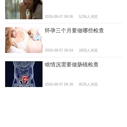
2026-08-07 09:06
5236人浏览
怀孕三个月要做哪些检查
2026-08-07 09:04
2650人浏览
啥情况需要做肠镜检查
2026-08-07 08:30
8535人浏览