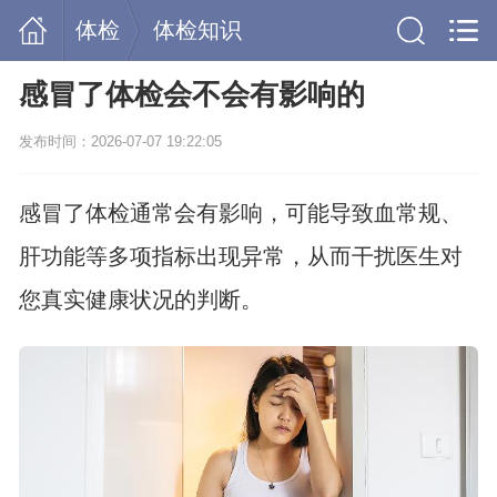
体检
体检知识
感冒了体检会不会有影响的
发布时间：2026-07-07 19:22:05
感冒了体检通常会有影响，可能导致血常规、
肝功能等多项指标出现异常，从而干扰医生对
您真实健康状况的判断。