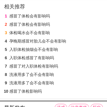
相关推荐
1
感冒了体检会有影响吗
2
感冒了体检会有影响吗
3
体检喝水会不会有影响
4
孕晚期感冒对胎儿会不会有影响
5
入职体检抽烟会不会有影响
6
入职体检感冒了有影响吗
7
感冒了对入职体检有影响吗
8
洗液用多了会不会有影响
9
洗液用多了会不会有影响
10
感冒了体检影响吗