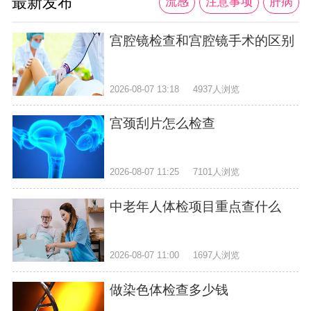
最新发布
流感
注意事项
肝病
宫腔镜检查和宫腔镜手术的区别
2026-08-07 13:18
4937人浏览
宫颈刮片怎么检查
2026-08-07 11:25
7101人浏览
中老年人体检项目重点查什么
2026-08-07 11:00
1697人浏览
做染色体检查多少钱