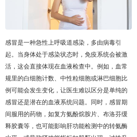
感冒是一种急性上呼吸道感染，多由病毒引
起。当身体处于感染状态时，免疫系统会被激
活，这会直接体现在血液检查中。例如，血常
规里的白细胞计数、中性粒细胞或淋巴细胞比
例可能会发生变化，让医生难以区分是单纯的
感冒还是潜在的血液系统问题。同时，感冒期
间服用的药物，如复方氨酚烷胺片、布洛芬缓
释胶囊等，也可能影响肝功能检测中的转氨酶