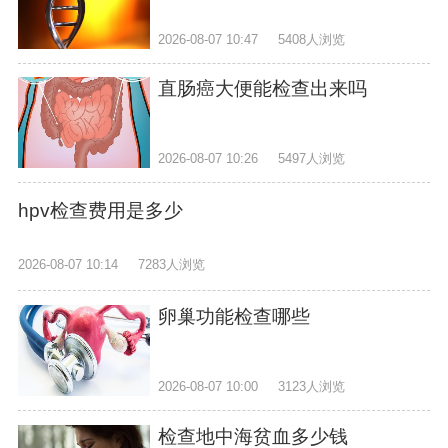
2026-08-07 10:47
5408人浏览
直肠癌大便能检查出来吗
2026-08-07 10:26
5497人浏览
hpv检查费用是多少
2026-08-07 10:14
7283人浏览
卵巢功能检查哪些
2026-08-07 10:00
3123人浏览
检查地中海贫血多少钱