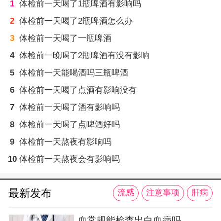
1
体检前一天喝了1瓶啤酒有影响吗
2
体检前一天喝了2瓶啤酒怎么办
3
体检前一天喝了一瓶啤酒
4
体检前一晚喝了2瓶啤酒有没有影响
5
体检前一天能喝酒吗三瓶啤酒
6
体检前一天喝了点酒有影响没有
7
体检前一天喝了酒有影响吗
8
体检前一天喝了点啤酒好吗
9
体检前一天熬夜有影响吗
10
体检前一天熬夜会有影响吗
最新发布
流感
注意事项
肝病
血常规能检查出白血病吗