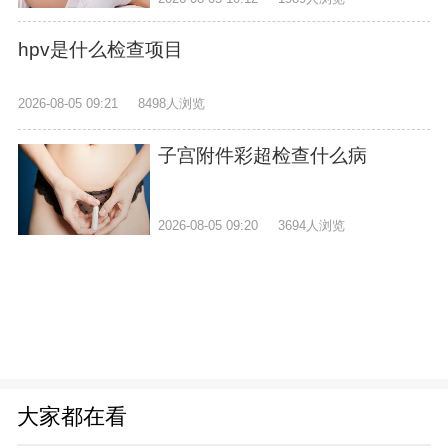
hpv是什么检查项目
2026-08-05 09:21
8498人浏览
子宫附件彩超检查什么病
2026-08-05 09:20
3694人浏览
大家都在看