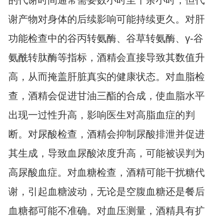
的代谢时间通常需要数小时至十余小时，但代
谢产物对身体的后续影响可能持续更久。对肝
功能检查中的谷丙转氨酶、谷草转氨酶、γ-谷
氨酰转肽酶等指标，酒精会直接导致其数值升
高，从而掩盖肝脏真实的健康状态。对血脂检
查，酒精会促进甘油三酯的合成，使血脂水平
出现一过性升高，影响医生对高脂血症的判
断。对尿酸检查，酒精会抑制尿酸排泄并促进
其生成，导致血尿酸浓度升高，可能被误判为
高尿酸血症。对血糖检查，酒精可能干扰糖代
谢，引起血糖波动，无论是空腹血糖还是餐后
血糖都可能不准确。对血压测量，酒精具有扩