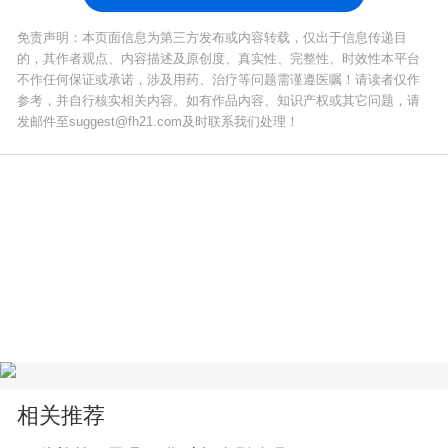
免责声明：本页面信息为第三方发布或内容转载，仅出于信息传递目
的，其作者观点、内容描述及原创度、真实性、完整性、时效性本平台
不作任何保证或承诺，涉及用药、治疗等问题需谨遵医嘱！请读者仅作
参考，并自行核实相关内容。如有作品内容、知识产权或其它问题，请
发邮件至suggest@fh21.com及时联系我们处理！
相关推荐