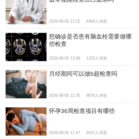
2026-08-05 13:15
4458人浏览
想确诊是否患有脑血栓需要做哪
些检查
2026-08-05 13:08
1250人浏览
月经期间可以做b超检查吗
2026-08-05 12:35
9876人浏览
怀孕36周检查项目有哪些
2026-08-05 11:47
8421人浏览