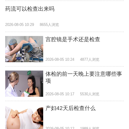
药流可以检查出来吗
2026-08-05 10:29
8655人浏览
宫腔镜是手术还是检查
2026-08-05 10:24
4877人浏览
体检的前一天晚上要注意哪些事
项
2026-08-05 10:17
5530人浏览
产妇42天后检查什么
2026-08-05 10:12
1989人浏览