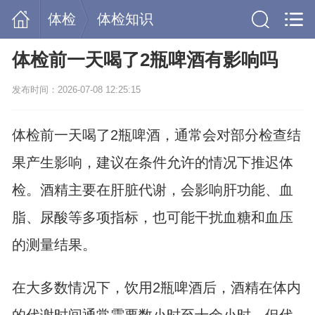
体检
体检知识
体检前一天喝了2瓶啤酒有影响吗
发布时间：2026-07-08 12:25:15
体检前一天喝了2瓶啤酒，通常会对部分检查结
果产生影响，建议在条件允许的情况下推迟体
检。酒精主要在肝脏代谢，会影响肝功能、血
脂、尿酸等多项指标，也可能干扰血糖和血压
的测量结果。
在大多数情况下，饮用2瓶啤酒后，酒精在体内